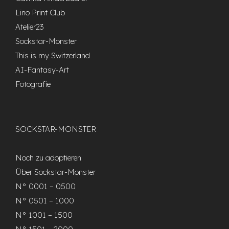
Lino Print Club
Atelier23
Sockstar-Monster
This is my Switzerland
AI-Fantasy-Art
Fotografie
SOCKSTAR-MONSTER
Noch zu adoptieren
Über Sockstar-Monster
N° 0001 – 0500
N° 0501 – 1000
N° 1001 – 1500