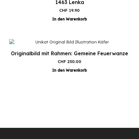
1463 Lenka
CHF
19.90
In den Warenkorb
Originalbild mit Rahmen: Gemeine Feuerwanze
CHF
250.00
In den Warenkorb