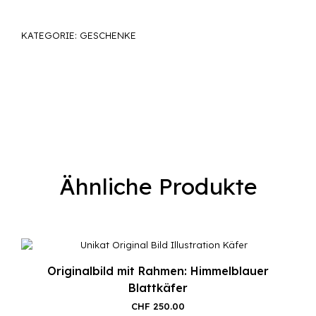
KATEGORIE:
GESCHENKE
Ähnliche Produkte
Originalbild mit Rahmen: Himmelblauer
Blattkäfer
CHF
250.00