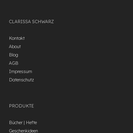
CLARISSA SCHWARZ
Kontakt
About
Blog
AGB
Impressum
Datenschutz
PRODUKTE
Bücher | Hefte
Geschenkideen