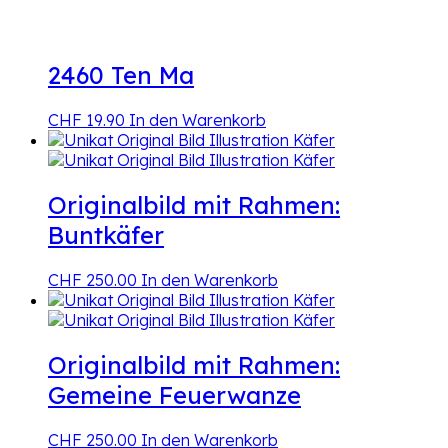
2460 Ten Ma
CHF
19.90
In den Warenkorb
Originalbild mit Rahmen:
Buntkäfer
CHF
250.00
In den Warenkorb
Originalbild mit Rahmen:
Gemeine Feuerwanze
CHF
250.00
In den Warenkorb