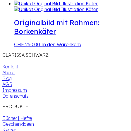
Originalbild mit Rahmen:
Borkenkäfer
CHF
250.00
In den Warenkorb
CLARISSA SCHWARZ
Kontakt
About
Blog
AGB
Impressum
Datenschutz
PRODUKTE
Bücher | Hefte
Geschenkideen
Kleider