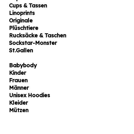
Cups & Tassen
Linoprints
Originale
Plüschtiere
Rucksäcke & Taschen
Sockstar-Monster
St.Gallen
Babybody
Kinder
Frauen
Männer
Unisex Hoodies
Kleider
Mützen