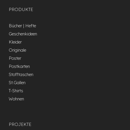
PRODUKTE
Bücher | Hefte
Geschenkideen
Kleider
Originale
Poster
Postkarten
Stofftaschen
St.Gallen
T-Shirts
Wohnen
PROJEKTE