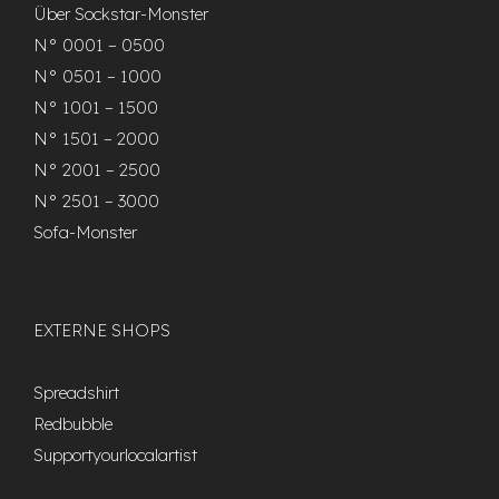
Über Sockstar-Monster
N° 0001 – 0500
N° 0501 – 1000
N° 1001 – 1500
N° 1501 – 2000
N° 2001 – 2500
N° 2501 – 3000
Sofa-Monster
EXTERNE SHOPS
Spreadshirt
Redbubble
Supportyourlocalartist