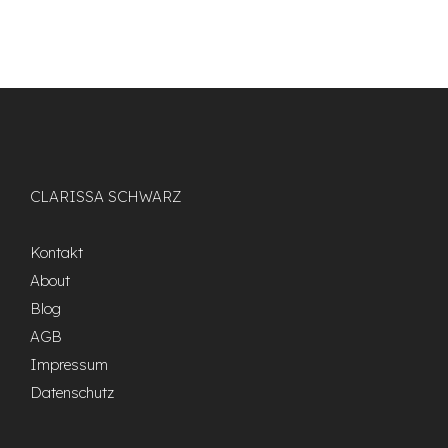
CLARISSA SCHWARZ
Kontakt
About
Blog
AGB
Impressum
Datenschutz