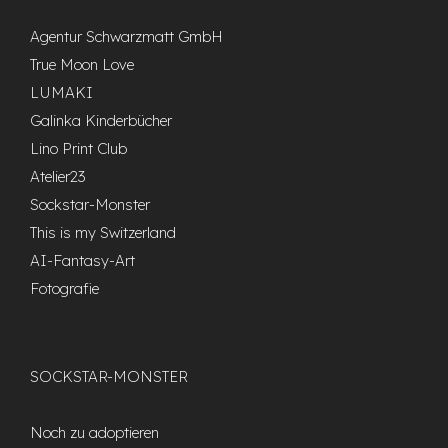
Agentur Schwarzmatt GmbH
True Moon Love
LUMAKI
Galinka Kinderbücher
Lino Print Club
Atelier23
Sockstar-Monster
This is my Switzerland
AI-Fantasy-Art
Fotografie
SOCKSTAR-MONSTER
Noch zu adoptieren