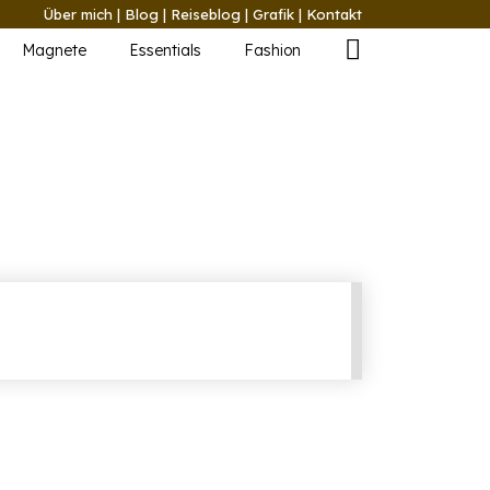
Über mich
|
Blog
|
Reiseblog
|
Grafik
|
Kontakt
Magnete
Essentials
Fashion