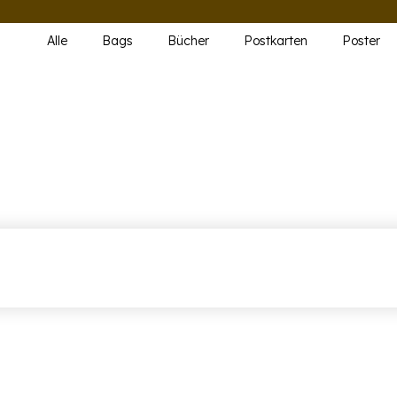
Alle
Bags
Bücher
Postkarten
Poster