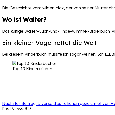
Die Geschichte vom wilden Max, der von seiner Mutter ohne
Wo ist Walter?
Das kultige Walter-Such-und-Finde-Wimmel-Bilderbuch. Vi
Ein kleiner Vogel rettet die Welt
Bei diesem Kinderbuch musste ich sogar weinen. Ich LIEB
Top 10 Kinderbücher
Nächster Beitrag:
Diverse Illustrationen gezeichnet von 
Post Views:
318