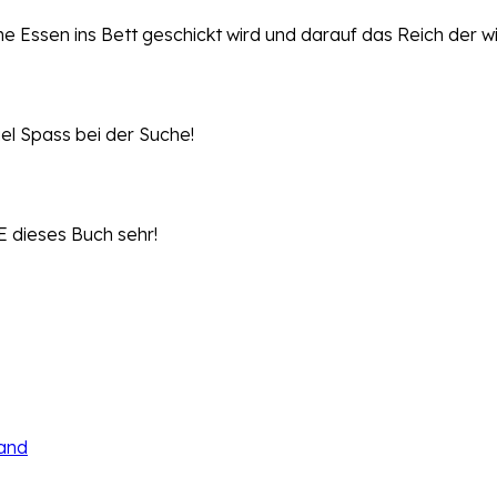
 Essen ins Bett geschickt wird und darauf das Reich der wi
el Spass bei der Suche!
E dieses Buch sehr!
Hand