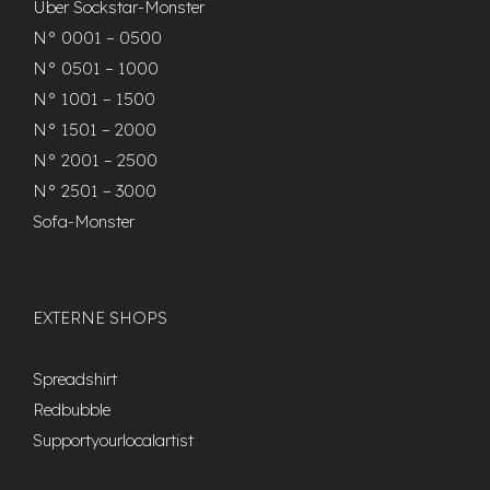
Über Sockstar-Monster
N° 0001 – 0500
N° 0501 – 1000
N° 1001 – 1500
N° 1501 – 2000
N° 2001 – 2500
N° 2501 – 3000
Sofa-Monster
EXTERNE SHOPS
Spreadshirt
Redbubble
Supportyourlocalartist