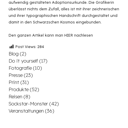
aufwendig gestalteten Adoptionsurkunde. Die Grafikerin
überlässt nichts dem Zufall, alles ist mit ihrer zeichnerischen
und ihrer typographischen Handschrift durchgestaltet und
damit in den Schwarzschen Kosmos eingebunden.
Den ganzen Artikel kann man
HIER
nachlesen
Post Views:
284
Blog
(2)
Do it yourself
(17)
Fotografie
(10)
Presse
(23)
Print
(31)
Produkte
(52)
Reisen
(8)
Sockstar-Monster
(42)
Veranstaltungen
(36)