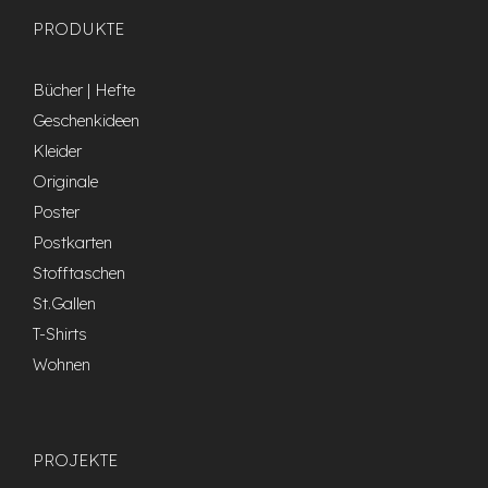
PRODUKTE
Bücher | Hefte
Geschenkideen
Kleider
Originale
Poster
Postkarten
Stofftaschen
St.Gallen
T-Shirts
Wohnen
PROJEKTE