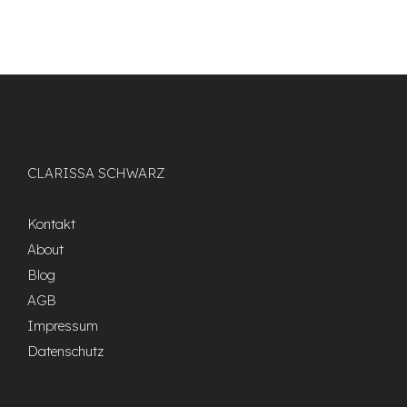
CLARISSA SCHWARZ
Kontakt
About
Blog
AGB
Impressum
Datenschutz