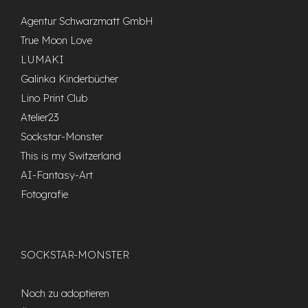
Agentur Schwarzmatt GmbH
True Moon Love
LUMAKI
Galinka Kinderbücher
Lino Print Club
Atelier23
Sockstar-Monster
This is my Switzerland
AI-Fantasy-Art
Fotografie
SOCKSTAR-MONSTER
Noch zu adoptieren