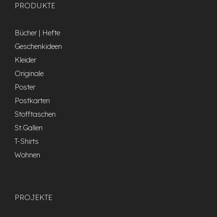
PRODUKTE
Bücher | Hefte
Geschenkideen
Kleider
Originale
Poster
Postkarten
Stofftaschen
St.Gallen
T-Shirts
Wohnen
PROJEKTE