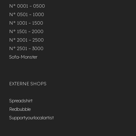
N° 0001 – 0500
N° 0501 – 1000
N° 1001 – 1500
N° 1501 – 2000
N° 2001 – 2500
N° 2501 – 3000
Sofa-Monster
EXTERNE SHOPS
Spreadshirt
Redbubble
Supportyourlocalartist