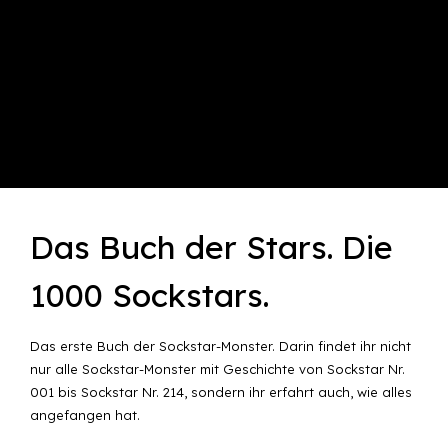
Das Buch der Stars. Die
1000 Sockstars.
Das erste Buch der Sockstar-Monster. Darin findet ihr nicht
nur alle Sockstar-Monster mit Geschichte von Sockstar Nr.
001 bis Sockstar Nr. 214, sondern ihr erfahrt auch, wie alles
angefangen hat.