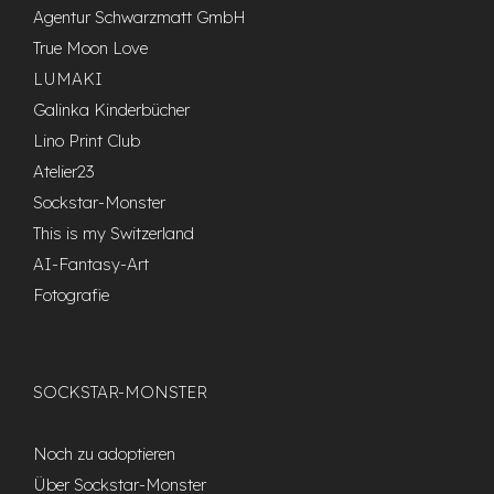
Agentur Schwarzmatt GmbH
True Moon Love
LUMAKI
Galinka Kinderbücher
Lino Print Club
Atelier23
Sockstar-Monster
This is my Switzerland
AI-Fantasy-Art
Fotografie
SOCKSTAR-MONSTER
Noch zu adoptieren
Über Sockstar-Monster