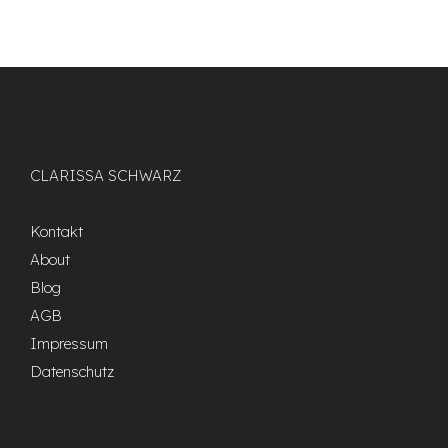
CLARISSA SCHWARZ
Kontakt
About
Blog
AGB
Impressum
Datenschutz