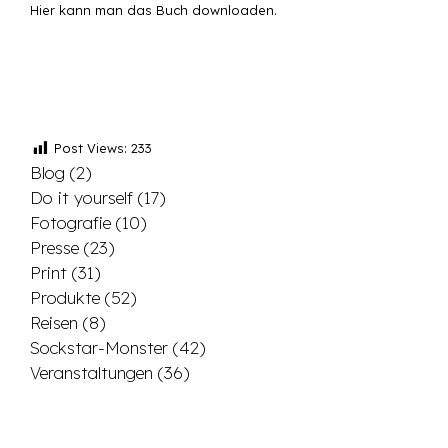
Hier kann man das
Buch downloaden
.
Post Views:
233
Blog
(2)
Do it yourself
(17)
Fotografie
(10)
Presse
(23)
Print
(31)
Produkte
(52)
Reisen
(8)
Sockstar-Monster
(42)
Veranstaltungen
(36)